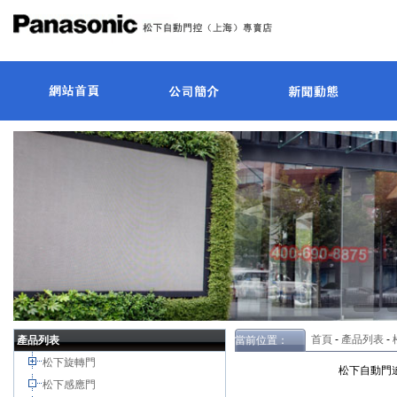
首頁
-
產品列表
-
產品列表
當前位置：
松下旋轉門
松下自動門遙
松下感應門