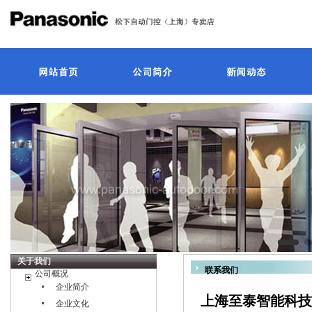
关于我们
联系我们
公司概况
企业简介
上海至泰智能科技
企业文化