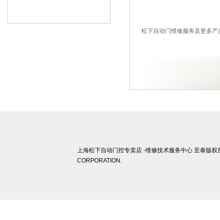
松下自动门维修服务及更多产品请
上海松下自动门控专卖店 -维修技术服务中心 至泰版权所有 ©
CORPORATION.