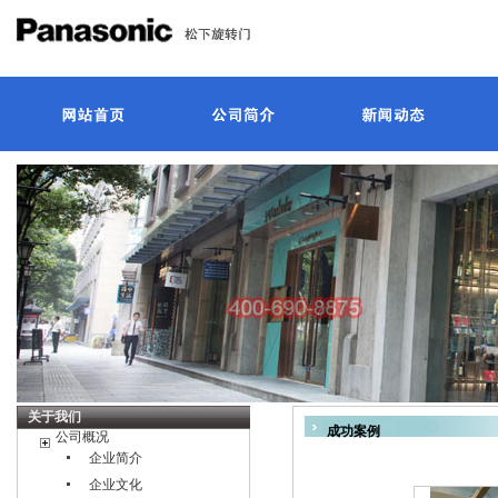
关于我们
成功案例
公司概况
企业简介
企业文化