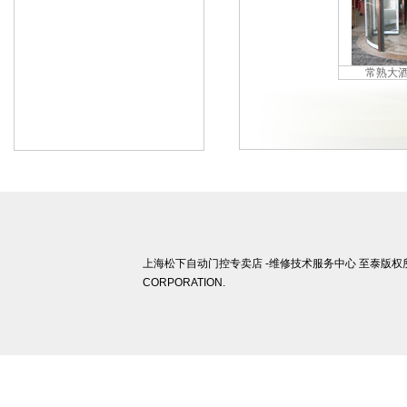
常熟大
上海松下自动门控专卖店 -维修技术服务中心 至泰版权所有 ©
CORPORATION.